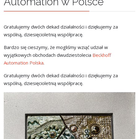
Automation w Polsce
Gratulujemy dwóch dekad działalności i dziękujemy za
wspólną, dziesięcioletnią współpracę.
Bardzo się cieszymy, że mogliśmy wziąć udział w
wyjątkowych obchodach dwudziestolecia
Beckhoff
Automation Polska
.
Gratulujemy dwóch dekad działalności i dziękujemy za
wspólną, dziesięcioletnią współpracę.