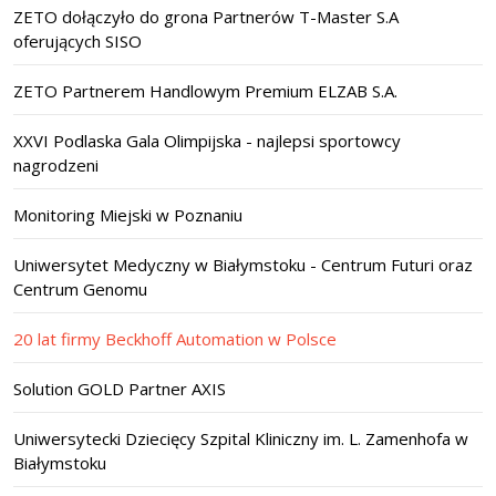
ZETO dołączyło do grona Partnerów T-Master S.A
oferujących SISO
ZETO Partnerem Handlowym Premium ELZAB S.A.
XXVI Podlaska Gala Olimpijska - najlepsi sportowcy
nagrodzeni
Monitoring Miejski w Poznaniu
Uniwersytet Medyczny w Białymstoku - Centrum Futuri oraz
Centrum Genomu
20 lat firmy Beckhoff Automation w Polsce
Solution GOLD Partner AXIS
Uniwersytecki Dziecięcy Szpital Kliniczny im. L. Zamenhofa w
Białymstoku