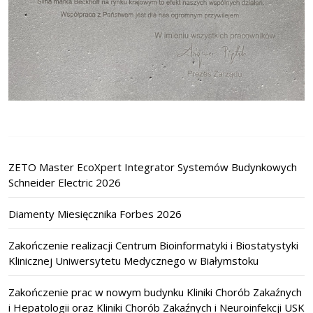
ZETO Master EcoXpert Integrator Systemów Budynkowych
Schneider Electric 2026
Diamenty Miesięcznika Forbes 2026
Zakończenie realizacji Centrum Bioinformatyki i Biostatystyki
Klinicznej Uniwersytetu Medycznego w Białymstoku
Zakończenie prac w nowym budynku Kliniki Chorób Zakaźnych
i Hepatologii oraz Kliniki Chorób Zakaźnych i Neuroinfekcji USK