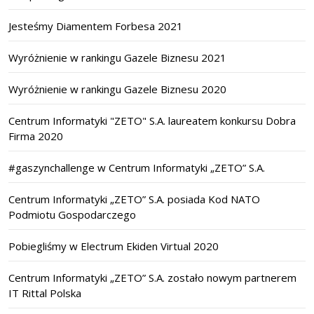
Jesteśmy Diamentem Forbesa 2021
Wyróżnienie w rankingu Gazele Biznesu 2021
Wyróżnienie w rankingu Gazele Biznesu 2020
Centrum Informatyki "ZETO" S.A. laureatem konkursu Dobra
Firma 2020
#gaszynchallenge w Centrum Informatyki „ZETO” S.A.
Centrum Informatyki „ZETO” S.A. posiada Kod NATO
Podmiotu Gospodarczego
Pobiegliśmy w Electrum Ekiden Virtual 2020
Centrum Informatyki „ZETO” S.A. zostało nowym partnerem
IT Rittal Polska