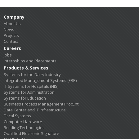
Company
About Us
News
Projects
Contact
Careers
Jobs
Internships and Placements
Products & Services
Systems for the Dairy Industry
Integrated Management Systems (ERP)
IT Systems for Hospitals (HIS)
Systems for Administration
Systems for Education
Business Process Management ProcEnt
Data Center and IT Infrastructure
Fiscal Systems
Computer Hardware
Building Technologies
Qualified Electronic Signature