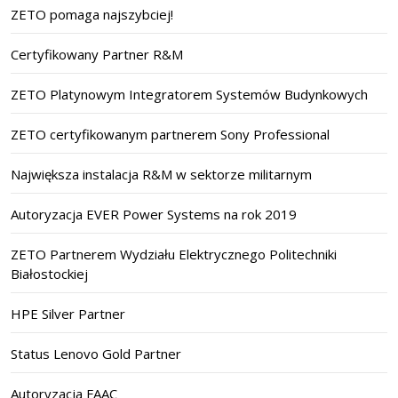
ZETO pomaga najszybciej!
Certyfikowany Partner R&M
ZETO Platynowym Integratorem Systemów Budynkowych
ZETO certyfikowanym partnerem Sony Professional
Największa instalacja R&M w sektorze militarnym
Autoryzacja EVER Power Systems na rok 2019
ZETO Partnerem Wydziału Elektrycznego Politechniki
Białostockiej
HPE Silver Partner
Status Lenovo Gold Partner
Autoryzacja FAAC