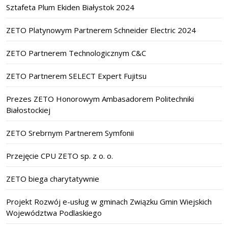
Sztafeta Plum Ekiden Białystok 2024
ZETO Platynowym Partnerem Schneider Electric 2024
ZETO Partnerem Technologicznym C&C
ZETO Partnerem SELECT Expert Fujitsu
Prezes ZETO Honorowym Ambasadorem Politechniki
Białostockiej
ZETO Srebrnym Partnerem Symfonii
Przejęcie CPU ZETO sp. z o. o.
ZETO biega charytatywnie
Projekt Rozwój e-usług w gminach Związku Gmin Wiejskich
Województwa Podlaskiego