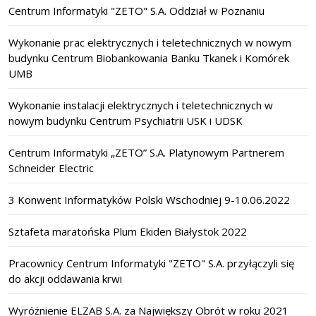
Centrum Informatyki "ZETO" S.A. Oddział w Poznaniu
Wykonanie prac elektrycznych i teletechnicznych w nowym
budynku Centrum Biobankowania Banku Tkanek i Komórek
UMB
Wykonanie instalacji elektrycznych i teletechnicznych w
nowym budynku Centrum Psychiatrii USK i UDSK
Centrum Informatyki „ZETO” S.A. Platynowym Partnerem
Schneider Electric
3 Konwent Informatyków Polski Wschodniej 9-10.06.2022
Sztafeta maratońska Plum Ekiden Białystok 2022
Pracownicy Centrum Informatyki "ZETO" S.A. przyłączyli się
do akcji oddawania krwi
Wyróżnienie ELZAB S.A. za Największy Obrót w roku 2021