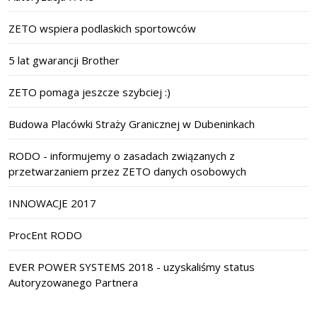
ZETO wspiera podlaskich sportowców
5 lat gwarancji Brother
ZETO pomaga jeszcze szybciej :)
Budowa Placówki Straży Granicznej w Dubeninkach
RODO - informujemy o zasadach związanych z
przetwarzaniem przez ZETO danych osobowych
INNOWACJE 2017
ProcEnt RODO
EVER POWER SYSTEMS 2018 - uzyskaliśmy status
Autoryzowanego Partnera