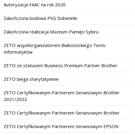
Autoryzacja FAAC na rok 2020
Zakończona budowa PSG Dubeninki
Zakończona realizacja Muzeum Pamięci Sybiru
ZETO współorganizatorem Białostockiego Testu
Informatyków
ZETO ze statusem Business Premium Partner Brother
ZETO biega charytatywnie
ZETO Certyfikowanym Partnerem Serwisowym Brother
2021/2022
ZETO Certyfikowanym Partnerem Serwisowym Brother
ZETO Certyfikowanym Partnerem Serwisowym EPSON