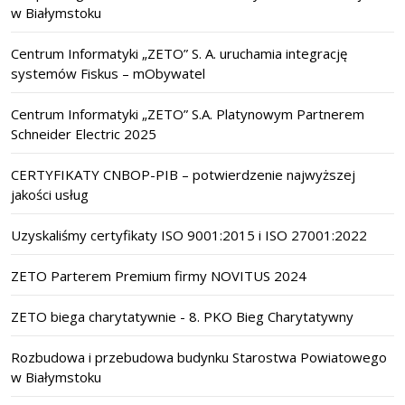
w Białymstoku
Centrum Informatyki „ZETO” S. A. uruchamia integrację
systemów Fiskus – mObywatel
Centrum Informatyki „ZETO” S.A. Platynowym Partnerem
Schneider Electric 2025
CERTYFIKATY CNBOP-PIB – potwierdzenie najwyższej
jakości usług
Uzyskaliśmy certyfikaty ISO 9001:2015 i ISO 27001:2022
ZETO Parterem Premium firmy NOVITUS 2024
ZETO biega charytatywnie - 8. PKO Bieg Charytatywny
Rozbudowa i przebudowa budynku Starostwa Powiatowego
w Białymstoku