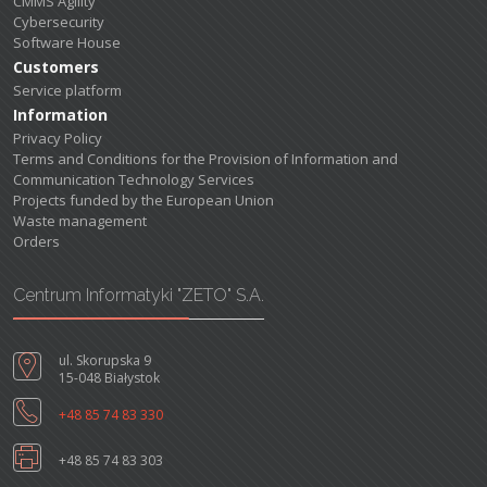
CMMS Agility
Cybersecurity
Software House
Customers
Service platform
Information
Privacy Policy
Terms and Conditions for the Provision of Information and
Communication Technology Services
Projects funded by the European Union
Waste management
Orders
Centrum Informatyki "ZETO" S.A.
ul. Skorupska 9
15-048 Białystok
+48 85 74 83 330
+48 85 74 83 303