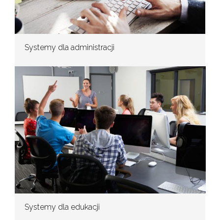
Systemy dla administracji
Systemy dla edukacji