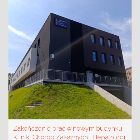
Zakończenie prac w nowym budynku
Kliniki Chorób Zakaźnych i Hepatologii