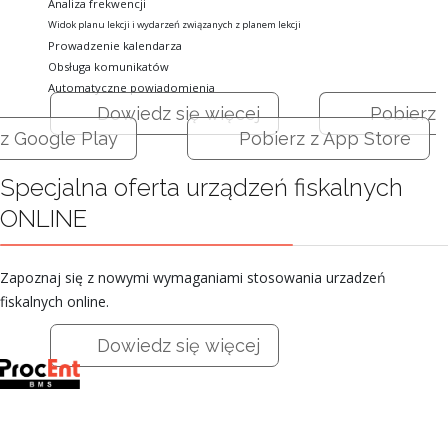
Analiza frekwencji
Widok planu lekcji i wydarzeń związanych z planem lekcji
Prowadzenie kalendarza
Obsługa komunikatów
Automatyczne powiadomienia
Dowiedz się więcej
Pobierz
z Google Play
Pobierz z App Store
Specjalna oferta urządzeń fiskalnych
ONLINE
Zapoznaj się z nowymi wymaganiami stosowania urzadzeń
fiskalnych online.
Dowiedz się więcej