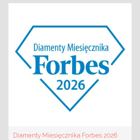
Diamenty Miesięcznika Forbes 2026