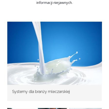
informacji niejawnych.
Systemy dla branży mleczarskiej