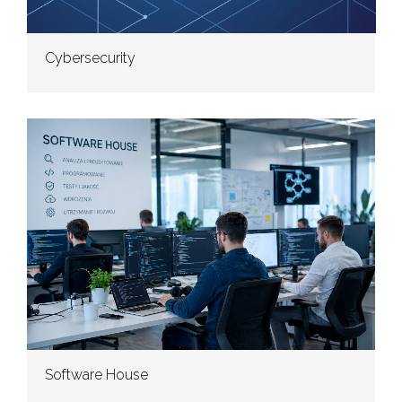
Cybersecurity
Software House