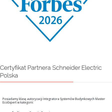
Certyfikat Partnera Schneider Electric
Polska
Posiadamy klasę autoryzacji Integratora Systemów Budynkowych Master
EcoExpert w kategorii: