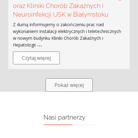
oraz Kliniki Chorób Zakaźnych i
Neuroinfekcji USK w Białymstoku
Z dumą informujemy o zakończeniu prac nad
wykonaniem instalacji elektrycznych i teletechnicznych
w nowym budynku Kliniki Chorób Zakaźnych i
Hepatologii
Czytaj więcej
Pokaż więcej
Nasi partnerzy