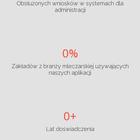
Obsłużonych wniosków w systemach dla
administracji
0
Zakładów z branży mleczarskiej używających
naszych aplikacji
0
Lat doświadczenia