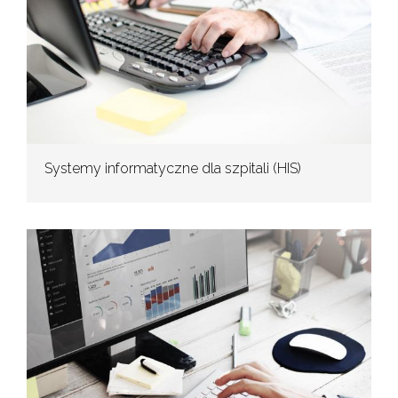
Systemy informatyczne dla szpitali (HIS)