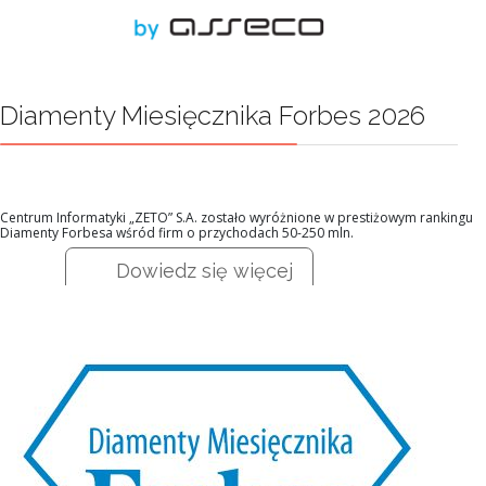
Diamenty Miesięcznika Forbes 2026
Centrum Informatyki „ZETO” S.A. zostało wyróżnione w prestiżowym rankingu
Diamenty Forbesa wśród firm o przychodach 50-250 mln.
Dowiedz się więcej