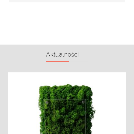
Aktualności