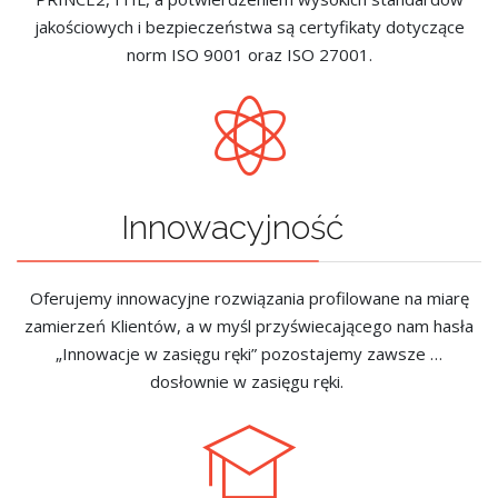
jakościowych i bezpieczeństwa są certyfikaty dotyczące
norm ISO 9001 oraz ISO 27001.
Innowacyjność
Oferujemy innowacyjne rozwiązania profilowane na miarę
zamierzeń Klientów, a w myśl przyświecającego nam hasła
„Innowacje w zasięgu ręki” pozostajemy zawsze …
dosłownie w zasięgu ręki.