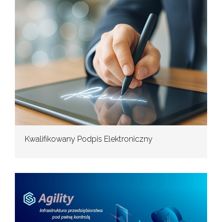
Kwalifikowany Podpis Elektroniczny