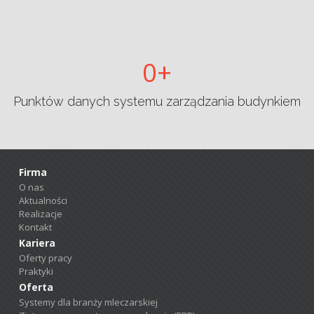
0
Punktów danych systemu zarządzania budynkiem
Firma
O nas
Aktualności
Realizacje
Kontakt
Kariera
Oferty pracy
Praktyki
Oferta
Systemy dla branży mleczarskiej