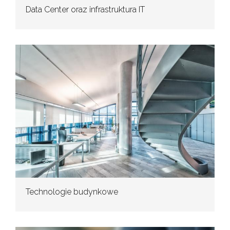
Data Center oraz infrastruktura IT
Technologie budynkowe