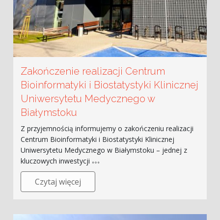
Zakończenie realizacji Centrum
Bioinformatyki i Biostatystyki Klinicznej
Uniwersytetu Medycznego w
Białymstoku
Z przyjemnością informujemy o zakończeniu realizacji
Centrum Bioinformatyki i Biostatystyki Klinicznej
Uniwersytetu Medycznego w Białymstoku – jednej z
kluczowych inwestycji
Czytaj więcej