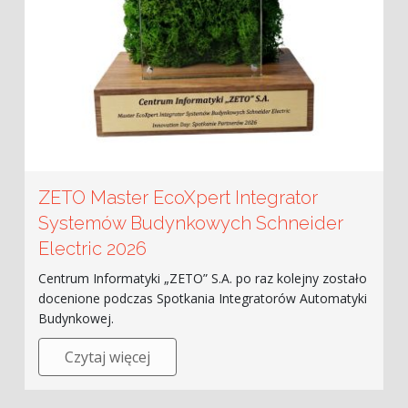
ZETO Master EcoXpert Integrator
Systemów Budynkowych Schneider
Electric 2026
Centrum Informatyki „ZETO” S.A. po raz kolejny zostało
docenione podczas Spotkania Integratorów Automatyki
Budynkowej.
Czytaj więcej