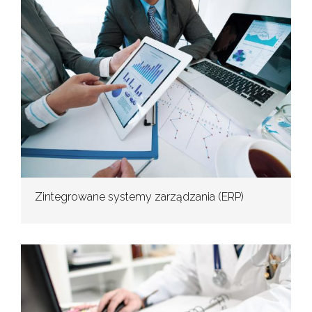
Zintegrowane systemy zarządzania (ERP)