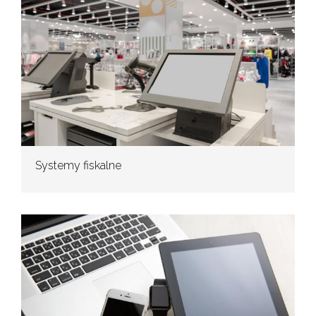
Systemy fiskalne