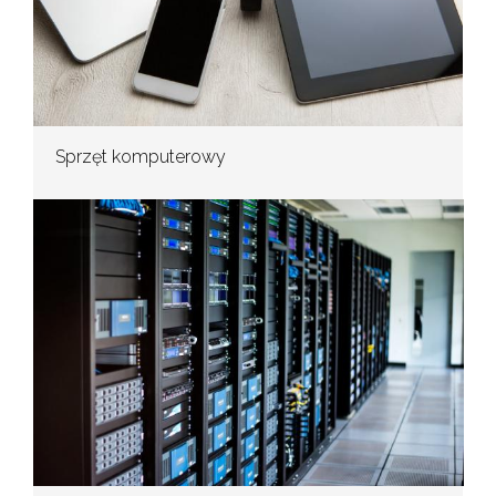
Sprzęt komputerowy