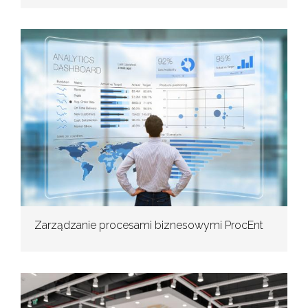
Zarządzanie procesami biznesowymi ProcEnt