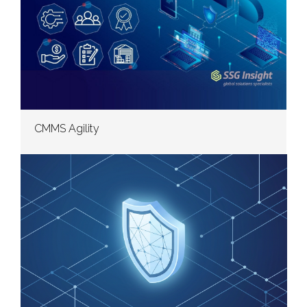
CMMS Agility