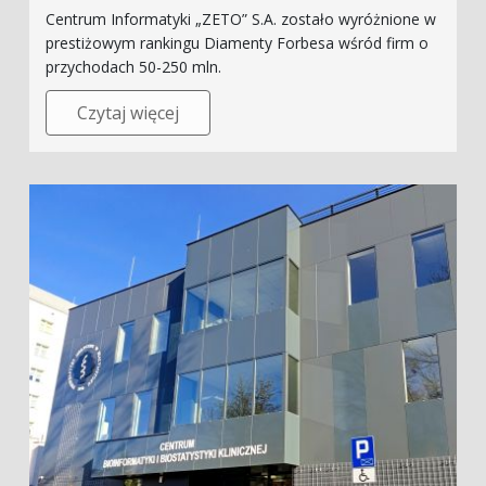
Centrum Informatyki „ZETO” S.A. zostało wyróżnione w
prestiżowym rankingu Diamenty Forbesa wśród firm o
przychodach 50-250 mln.
Czytaj więcej