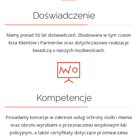
Doświadczenie
Mamy ponad 50 lat doświadczeń. Zbudowana w tym czasie
lista Klientów i Partnerów oraz dotychczasowe realizacje
świadczą o naszych możliwościach.
Kompetencje
Posiadamy koncesje w zakresie usług ochrony osób i mienia
oraz obrotu wyrobami o przeznaczeniu wojskowym lub
policyjnym, a także certyfikaty dotyczące przetwarzania