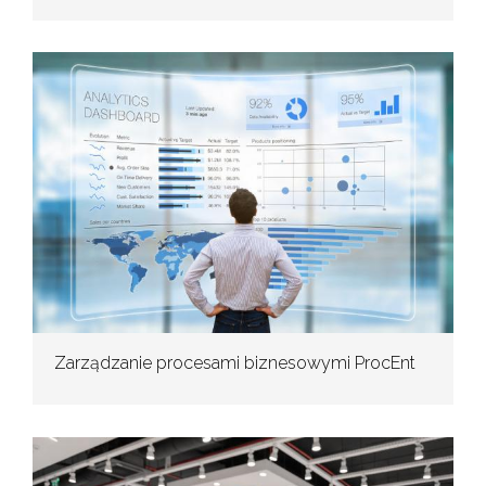
Zarządzanie procesami biznesowymi ProcEnt