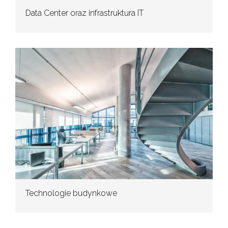
Data Center oraz infrastruktura IT
Technologie budynkowe