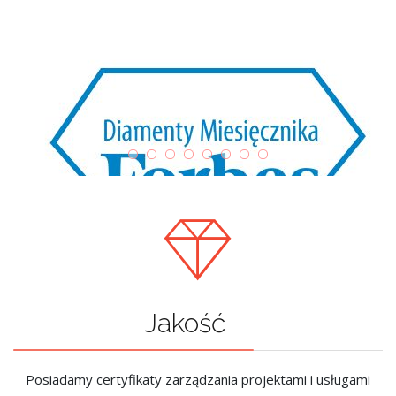
Jakość
Posiadamy certyfikaty zarządzania projektami i usługami