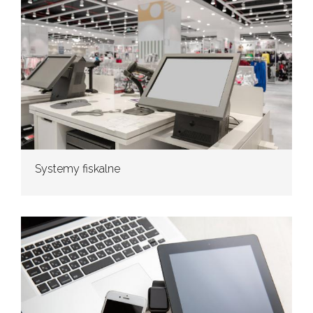
Systemy fiskalne