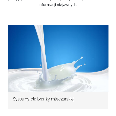
informacji niejawnych.
Systemy dla branży mleczarskiej