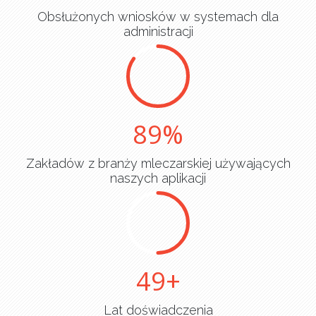
Obsłużonych wniosków w systemach dla
administracji
90
Zakładów z branży mleczarskiej używających
naszych aplikacji
50
Lat doświadczenia