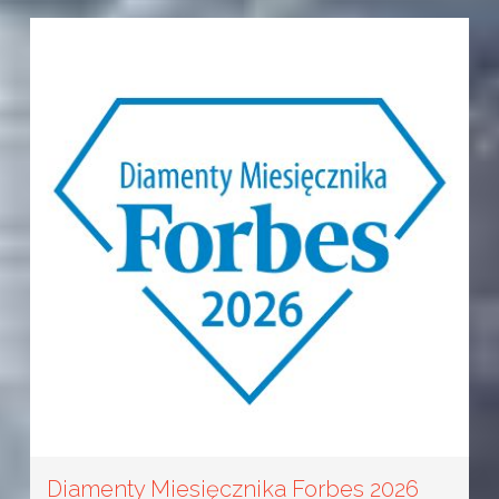
Diamenty Miesięcznika Forbes 2026