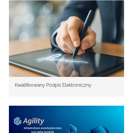
Kwalifikowany Podpis Elektroniczny