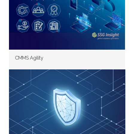
CMMS Agility