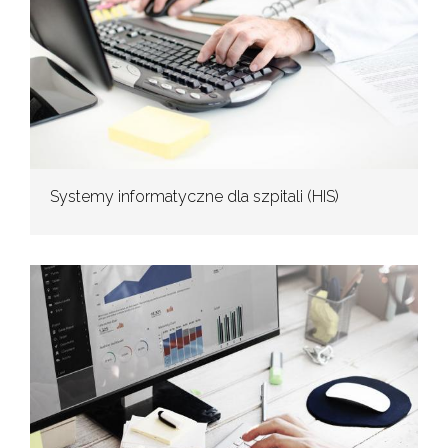
Systemy informatyczne dla szpitali (HIS)