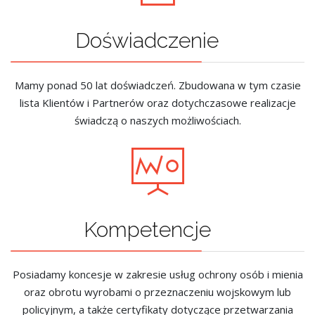
Doświadczenie
Mamy ponad 50 lat doświadczeń. Zbudowana w tym czasie
lista Klientów i Partnerów oraz dotychczasowe realizacje
świadczą o naszych możliwościach.
Kompetencje
Posiadamy koncesje w zakresie usług ochrony osób i mienia
oraz obrotu wyrobami o przeznaczeniu wojskowym lub
policyjnym, a także certyfikaty dotyczące przetwarzania