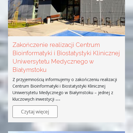
Zakończenie realizacji Centrum
Bioinformatyki i Biostatystyki Klinicznej
Uniwersytetu Medycznego w
Białymstoku
Z przyjemnością informujemy o zakończeniu realizacji
Centrum Bioinformatyki i Biostatystyki Klinicznej
Uniwersytetu Medycznego w Białymstoku – jednej z
kluczowych inwestycji
Czytaj więcej