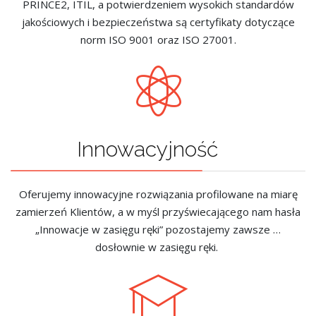
PRINCE2, ITIL, a potwierdzeniem wysokich standardów
jakościowych i bezpieczeństwa są certyfikaty dotyczące
norm ISO 9001 oraz ISO 27001.
Innowacyjność
Oferujemy innowacyjne rozwiązania profilowane na miarę
zamierzeń Klientów, a w myśl przyświecającego nam hasła
„Innowacje w zasięgu ręki” pozostajemy zawsze …
dosłownie w zasięgu ręki.