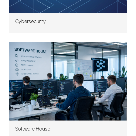
Cybersecurity
Software House