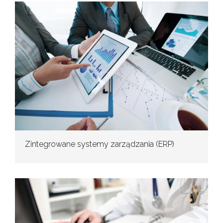
Zintegrowane systemy zarządzania (ERP)