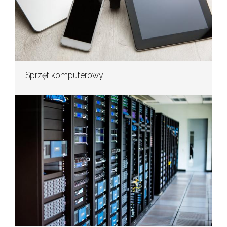
Sprzęt komputerowy