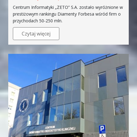
Centrum Informatyki „ZETO” S.A. zostało wyróżnione w
prestiżowym rankingu Diamenty Forbesa wśród firm o
przychodach 50-250 mln.
Czytaj więcej