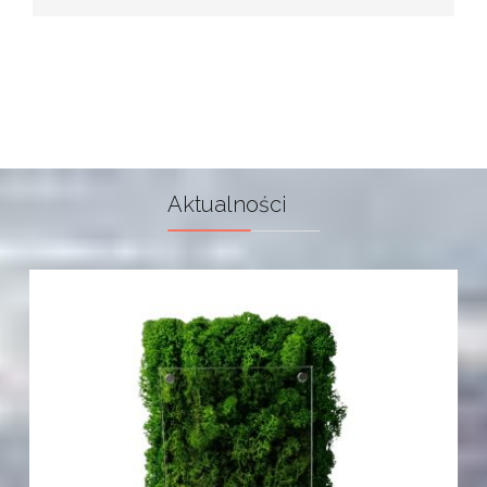
Aktualności