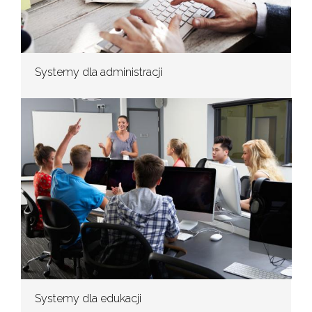
Systemy dla administracji
Systemy dla edukacji