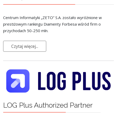
Centrum Informatyki „ZETO” S.A. zostało wyróżnione w
prestiżowym rankingu Diamenty Forbesa wśród firm o
przychodach 50-250 mln.
Czytaj więcej...
LOG Plus Authorized Partner