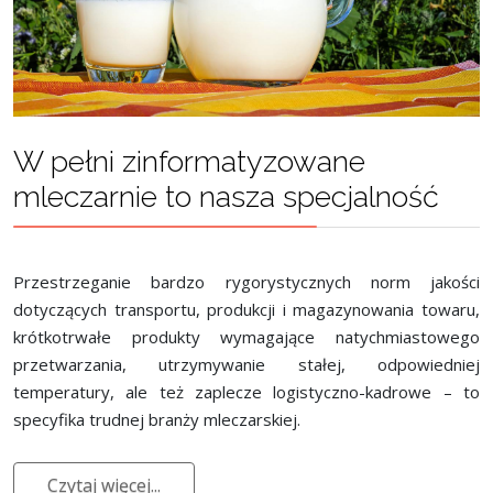
W pełni zinformatyzowane
mleczarnie to nasza specjalność
Przestrzeganie bardzo rygorystycznych norm jakości
dotyczących transportu, produkcji i magazynowania towaru,
krótkotrwałe produkty wymagające natychmiastowego
przetwarzania, utrzymywanie stałej, odpowiedniej
temperatury, ale też zaplecze logistyczno-kadrowe – to
specyfika trudnej branży mleczarskiej.
Czytaj więcej...