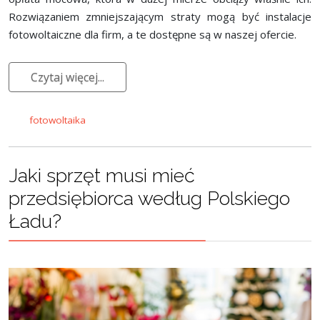
Rozwiązaniem zmniejszającym straty mogą być instalacje
fotowoltaiczne dla firm, a te dostępne są w naszej ofercie.
Czytaj więcej...
fotowoltaika
Jaki sprzęt musi mieć
przedsiębiorca według Polskiego
Ładu?