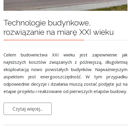
Technologie budynkowe,
rozwiązanie na miarę XXI wieku
Celem budownictwa XXI wieku jest zapewnienie jak
najniższych kosztów związanych z późniejszą, długoletnią
eksploatacją nowo powstałych budynków. Najważniejszym
aspektem jest energooszczędność. W tym przypadku
odpowiednie decyzje i działania muszą zostać podjęte już na
etapie projektu i realizowane od pierwszych etapów budowy.
Czytaj więcej...