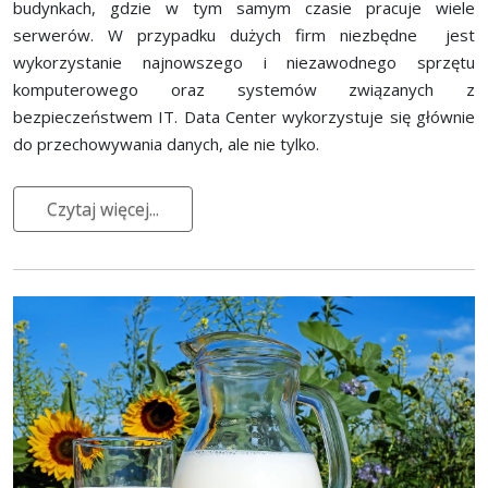
budynkach, gdzie w tym samym czasie pracuje wiele
serwerów. W przypadku dużych firm niezbędne jest
wykorzystanie najnowszego i niezawodnego sprzętu
komputerowego oraz systemów związanych z
bezpieczeństwem IT. Data Center wykorzystuje się głównie
do przechowywania danych, ale nie tylko.
Czytaj więcej...