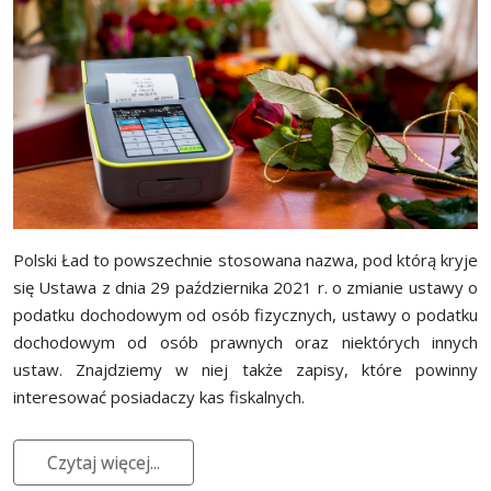
Polski Ład to powszechnie stosowana nazwa, pod którą kryje
się Ustawa z dnia 29 października 2021 r. o zmianie ustawy o
podatku dochodowym od osób fizycznych, ustawy o podatku
dochodowym od osób prawnych oraz niektórych innych
ustaw. Znajdziemy w niej także zapisy, które powinny
interesować posiadaczy kas fiskalnych.
Czytaj więcej...