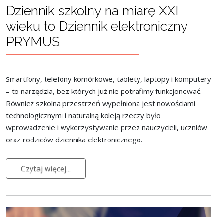
Dziennik szkolny na miarę XXI
wieku to Dziennik elektroniczny
PRYMUS
Smartfony, telefony komórkowe, tablety, laptopy i komputery
– to narzędzia, bez których już nie potrafimy funkcjonować.
Również szkolna przestrzeń wypełniona jest nowościami
technologicznymi i naturalną koleją rzeczy było
wprowadzenie i wykorzystywanie przez nauczycieli, uczniów
oraz rodziców dziennika elektronicznego.
Czytaj więcej...