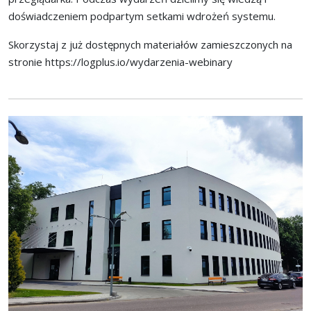
doświadczeniem podpartym setkami wdrożeń systemu.
Skorzystaj z już dostępnych materiałów zamieszczonych na
stronie
https://logplus.io/wydarzenia-webinary