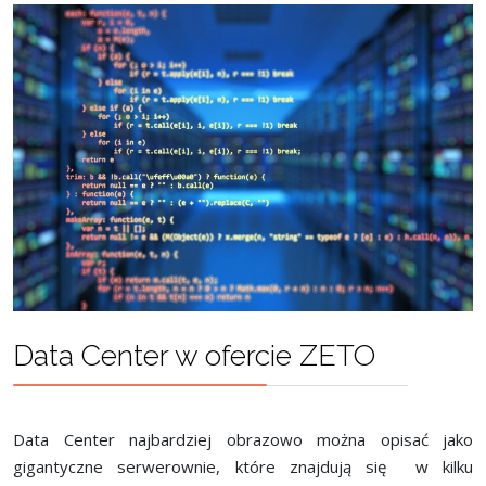
Data Center w ofercie ZETO
Data Center najbardziej obrazowo można opisać jako
gigantyczne serwerownie, które znajdują się w kilku