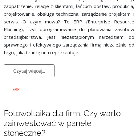
zaopatrzenie, relacje z klientami, łańcuch dostaw, produkcja,
projektowanie, obsługa techniczna, zarządzanie projektami i
serwis. O czym mowa? To ERP (Enterprise Resource
Planning), czyli oprogramowanie do planowania zasobów
przedsiębiorstwa. Jest niezastąpionym narzędziem do
sprawnego i efektywnego zarządzania firmą niezależnie od
tego, jaką branżę ona reprezentuje.
Czytaj więcej...
ERP
Fotowoltaika dla firm. Czy warto
zainwestować w panele
słoneczne?