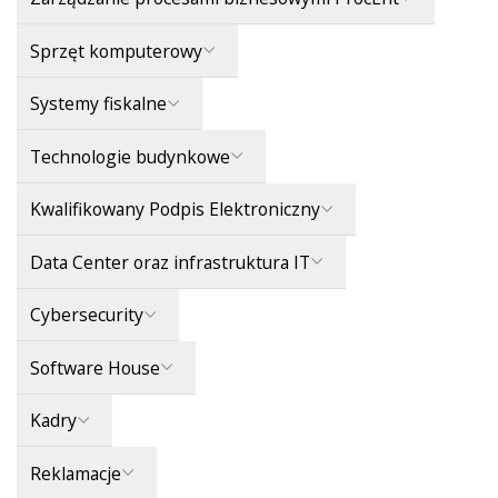
Sprzęt komputerowy
Systemy fiskalne
Technologie budynkowe
Kwalifikowany Podpis Elektroniczny
Data Center oraz infrastruktura IT
Cybersecurity
Software House
Kadry
Reklamacje