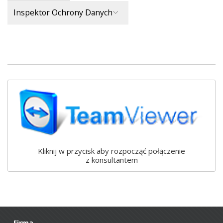
Inspektor Ochrony Danych
Kliknij w przycisk aby rozpocząć połączenie
z konsultantem
Firma