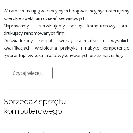
W ramach usług gwarancyjnych i pogwarancyjnych oferujemy
szerokie spektrum działań serwisowych.
Naprawiamy i serwisujemy sprzęt komputerowy oraz
drukujący renomowanych firm.
Doświadczony zespół tworzą specjaliści o wysokich
kwalifikacjach. Wieloletnia praktyka i nabyte kompetencje
gwarantują wysoką jakość wykonywanych przez nas usług.
Czytaj więcej...
Sprzedaż sprzętu
komputerowego