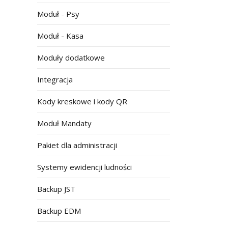
Moduł - Psy
Moduł - Kasa
Moduły dodatkowe
Integracja
Kody kreskowe i kody QR
Moduł Mandaty
Pakiet dla administracji
Systemy ewidencji ludności
Backup JST
Backup EDM