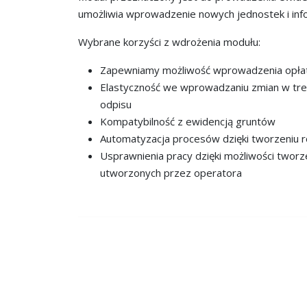
umożliwia wprowadzenie nowych jednostek i inf
Wybrane korzyści z wdrożenia modułu:
Zapewniamy możliwość wprowadzenia opłat 
Elastyczność we wprowadzaniu zmian w tre
odpisu
Kompatybilność z ewidencją gruntów
Automatyzacja procesów dzięki tworzeniu
Usprawnienia pracy dzięki możliwości two
utworzonych przez operatora