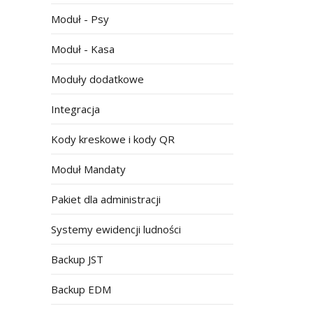
Moduł - Psy
Moduł - Kasa
Moduły dodatkowe
Integracja
Kody kreskowe i kody QR
Moduł Mandaty
Pakiet dla administracji
Systemy ewidencji ludności
Backup JST
Backup EDM