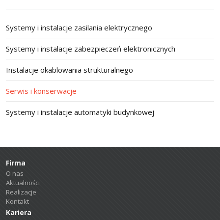
Systemy i instalacje zasilania elektrycznego
Systemy i instalacje zabezpieczeń elektronicznych
Instalacje okablowania strukturalnego
Serwis i konserwacje
Systemy i instalacje automatyki budynkowej
Firma
O nas
Aktualności
Realizacje
Kontakt
Kariera