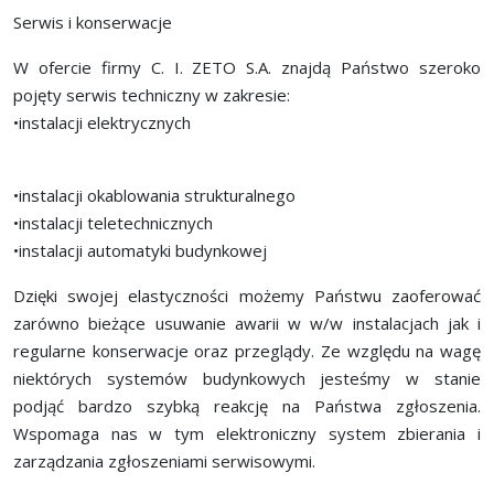
Serwis i konserwacje
W ofercie firmy C. I. ZETO S.A. znajdą Państwo szeroko
pojęty serwis techniczny w zakresie:
•instalacji elektrycznych
•instalacji okablowania strukturalnego
•instalacji teletechnicznych
•instalacji automatyki budynkowej
Dzięki swojej elastyczności możemy Państwu zaoferować
zarówno bieżące usuwanie awarii w w/w instalacjach jak i
regularne konserwacje oraz przeglądy. Ze względu na wagę
niektórych systemów budynkowych jesteśmy w stanie
podjąć bardzo szybką reakcję na Państwa zgłoszenia.
Wspomaga nas w tym elektroniczny system zbierania i
zarządzania zgłoszeniami serwisowymi.