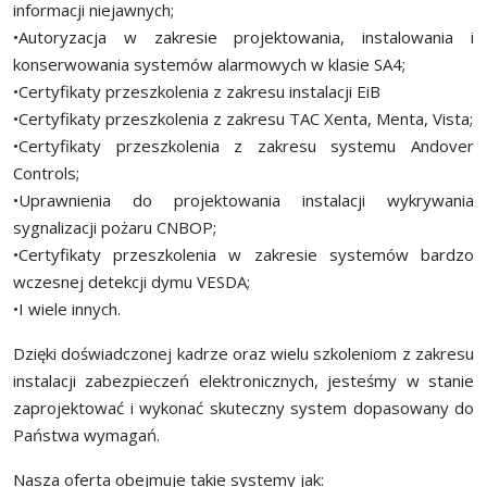
informacji niejawnych;
•Autoryzacja w zakresie projektowania, instalowania i
konserwowania systemów alarmowych w klasie SA4;
•Certyfikaty przeszkolenia z zakresu instalacji EiB
•Certyfikaty przeszkolenia z zakresu TAC Xenta, Menta, Vista;
•Certyfikaty przeszkolenia z zakresu systemu Andover
Controls;
•Uprawnienia do projektowania instalacji wykrywania
sygnalizacji pożaru CNBOP;
•Certyfikaty przeszkolenia w zakresie systemów bardzo
wczesnej detekcji dymu VESDA;
•I wiele innych.
Dzięki doświadczonej kadrze oraz wielu szkoleniom z zakresu
instalacji zabezpieczeń elektronicznych, jesteśmy w stanie
zaprojektować i wykonać skuteczny system dopasowany do
Państwa wymagań.
Nasza oferta obejmuje takie systemy jak: