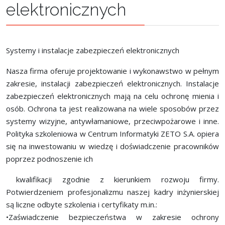
elektronicznych
Systemy i instalacje zabezpieczeń elektronicznych
Nasza firma oferuje projektowanie i wykonawstwo w pełnym
zakresie, instalacji zabezpieczeń elektronicznych. Instalacje
zabezpieczeń elektronicznych mają na celu ochronę mienia i
osób. Ochrona ta jest realizowana na wiele sposobów przez
systemy wizyjne, antywłamaniowe, przeciwpożarowe i inne.
Polityka szkoleniowa w Centrum Informatyki ZETO S.A. opiera
się na inwestowaniu w wiedzę i doświadczenie pracowników
poprzez podnoszenie ich
kwalifikacji zgodnie z kierunkiem rozwoju firmy.
Potwierdzeniem profesjonalizmu naszej kadry inżynierskiej
są liczne odbyte szkolenia i certyfikaty m.in.:
•Zaświadczenie bezpieczeństwa w zakresie ochrony