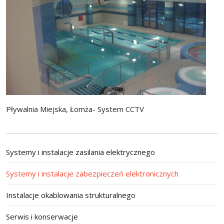
Pływalnia Miejska, Łomża- System CCTV
Systemy i instalacje zasilania elektrycznego
Systemy i instalacje zabezpieczeń elektronicznych
Instalacje okablowania strukturalnego
Serwis i konserwacje