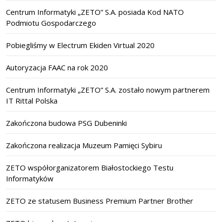
Centrum Informatyki „ZETO” S.A. posiada Kod NATO
Podmiotu Gospodarczego
Pobiegliśmy w Electrum Ekiden Virtual 2020
Autoryzacja FAAC na rok 2020
Centrum Informatyki „ZETO” S.A. zostało nowym partnerem
IT Rittal Polska
Zakończona budowa PSG Dubeninki
Zakończona realizacja Muzeum Pamięci Sybiru
ZETO współorganizatorem Białostockiego Testu
Informatyków
ZETO ze statusem Business Premium Partner Brother