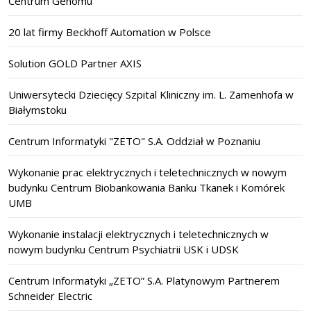
Centrum Genomu
20 lat firmy Beckhoff Automation w Polsce
Solution GOLD Partner AXIS
Uniwersytecki Dziecięcy Szpital Kliniczny im. L. Zamenhofa w
Białymstoku
Centrum Informatyki "ZETO" S.A. Oddział w Poznaniu
Wykonanie prac elektrycznych i teletechnicznych w nowym
budynku Centrum Biobankowania Banku Tkanek i Komórek
UMB
Wykonanie instalacji elektrycznych i teletechnicznych w
nowym budynku Centrum Psychiatrii USK i UDSK
Centrum Informatyki „ZETO” S.A. Platynowym Partnerem
Schneider Electric