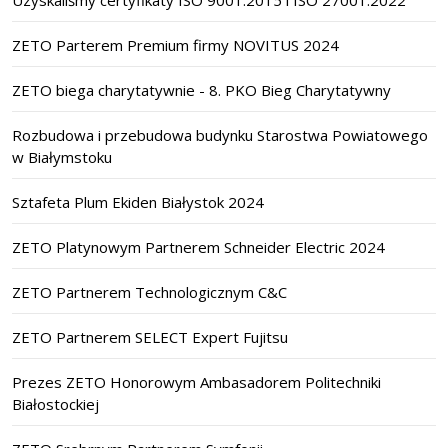
ZETO Parterem Premium firmy NOVITUS 2024
ZETO biega charytatywnie - 8. PKO Bieg Charytatywny
Rozbudowa i przebudowa budynku Starostwa Powiatowego
w Białymstoku
Sztafeta Plum Ekiden Białystok 2024
ZETO Platynowym Partnerem Schneider Electric 2024
ZETO Partnerem Technologicznym C&C
ZETO Partnerem SELECT Expert Fujitsu
Prezes ZETO Honorowym Ambasadorem Politechniki
Białostockiej