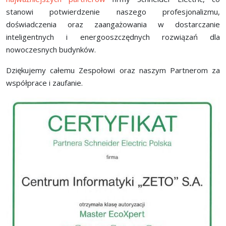
stanowi potwierdzenie naszego profesjonalizmu,
doświadczenia oraz zaangażowania w dostarczanie
inteligentnych i energooszczędnych rozwiązań dla
nowoczesnych budynków.
Dziękujemy całemu Zespołowi oraz naszym Partnerom za
współprace i zaufanie.