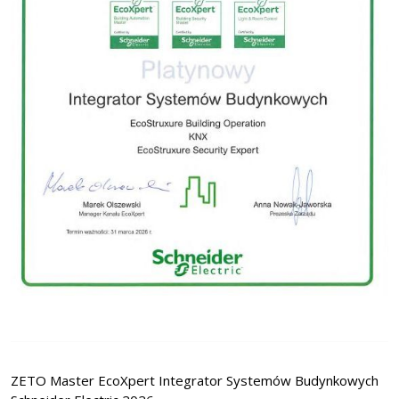
ZETO Master EcoXpert Integrator Systemów Budynkowych