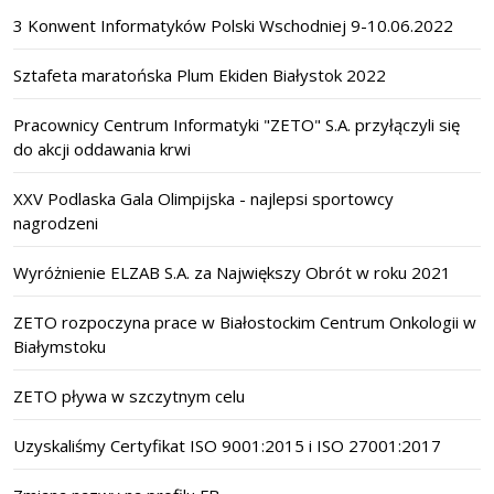
3 Konwent Informatyków Polski Wschodniej 9-10.06.2022
Sztafeta maratońska Plum Ekiden Białystok 2022
Pracownicy Centrum Informatyki "ZETO" S.A. przyłączyli się
do akcji oddawania krwi
XXV Podlaska Gala Olimpijska - najlepsi sportowcy
nagrodzeni
Wyróżnienie ELZAB S.A. za Największy Obrót w roku 2021
ZETO rozpoczyna prace w Białostockim Centrum Onkologii w
Białymstoku
ZETO pływa w szczytnym celu
Uzyskaliśmy Certyfikat ISO 9001:2015 i ISO 27001:2017