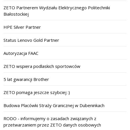
ZETO Partnerem Wydziału Elektrycznego Politechniki
Białostockiej
HPE Silver Partner
Status Lenovo Gold Partner
Autoryzacja FAAC
ZETO wspiera podlaskich sportowców
5 lat gwarancji Brother
ZETO pomaga jeszcze szybciej :)
Budowa Placówki Straży Granicznej w Dubeninkach
RODO - informujemy o zasadach związanych z
przetwarzaniem przez ZETO danych osobowych