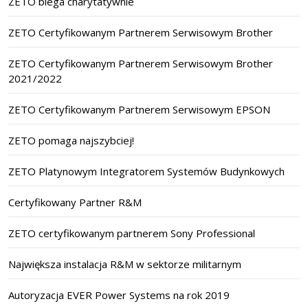
ZETO biega charytatywnie
ZETO Certyfikowanym Partnerem Serwisowym Brother
ZETO Certyfikowanym Partnerem Serwisowym Brother
2021/2022
ZETO Certyfikowanym Partnerem Serwisowym EPSON
ZETO pomaga najszybciej!
ZETO Platynowym Integratorem Systemów Budynkowych
Certyfikowany Partner R&M
ZETO certyfikowanym partnerem Sony Professional
Największa instalacja R&M w sektorze militarnym
Autoryzacja EVER Power Systems na rok 2019