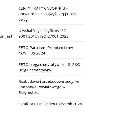
CERTYFIKATY CNBOP-PIB –
potwierdzenie najwyższej jakości
usług
Uzyskaliśmy certyfikaty ISO
uś jest
9001:2015 i ISO 27001:2022
ZETO Parterem Premium firmy
NOVITUS 2024
ZETO biega charytatywnie - 8. PKO
Bieg Charytatywny
Rozbudowa i przebudowa budynku
Starostwa Powiatowego w
Białymstoku
Sztafeta Plum Ekiden Białystok 2024