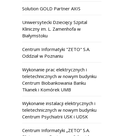
Solution GOLD Partner AXIS
Uniwersytecki Dziecięcy Szpital
Kliniczny im. L. Zamenhofa w
Białymstoku
Centrum Informatyki "ZETO" S.A.
Oddział w Poznaniu
Wykonanie prac elektrycznych i
teletechnicznych w nowym budynku
Centrum Biobankowania Banku
Tkanek i Komórek UMB
Wykonanie instalacji elektrycznych i
teletechnicznych w nowym budynku
Centrum Psychiatrii USK i UDSK
Centrum Informatyki „ZETO” S.A.