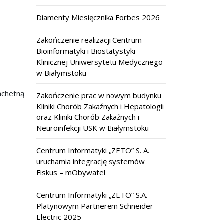
Diamenty Miesięcznika Forbes 2026
Zakończenie realizacji Centrum
Bioinformatyki i Biostatystyki
Klinicznej Uniwersytetu Medycznego
w Białymstoku
achetną
Zakończenie prac w nowym budynku
Kliniki Chorób Zakaźnych i Hepatologii
oraz Kliniki Chorób Zakaźnych i
Neuroinfekcji USK w Białymstoku
Centrum Informatyki „ZETO” S. A.
uruchamia integrację systemów
Fiskus – mObywatel
Centrum Informatyki „ZETO” S.A.
Platynowym Partnerem Schneider
Electric 2025