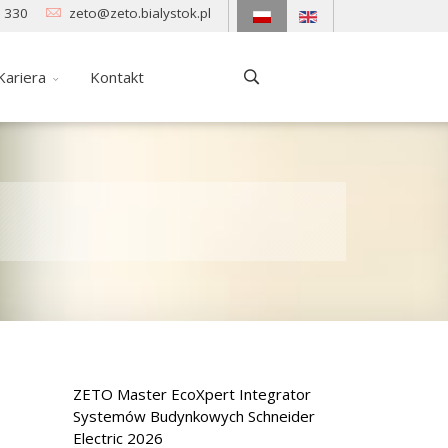
 330
zeto@zeto.bialystok.pl
Kariera
Kontakt
ZETO Master EcoXpert Integrator
Systemów Budynkowych Schneider
Electric 2026