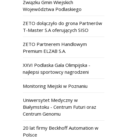
Związku Gmin Wiejskich
Województwa Podlaskiego
ZETO dołączyło do grona Partnerów
T-Master S.A oferujących SISO
ZETO Partnerem Handlowym
Premium ELZAB S.A.
XXVI Podlaska Gala Olimpijska -
najlepsi sportowcy nagrodzeni
Monitoring Miejski w Poznaniu
Uniwersytet Medyczny w
Białymstoku - Centrum Futuri oraz
Centrum Genomu
20 lat firmy Beckhoff Automation w
Polsce