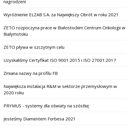
nagrodzeni
Wyróżnienie ELZAB S.A. za Największy Obrót w roku 2021
ZETO rozpoczyna prace w Białostockim Centrum Onkologii w
Białymstoku
ZETO pływa w szczytnym celu
Uzyskaliśmy Certyfikat ISO 9001:2015 i ISO 27001:2017
Zmiana nazwy na profilu FB
Największa instalacja R&M w sektorze przemysłowym w
2020 roku
PRYMUS - systemy dla oświaty na szóstkę
Jesteśmy Diamentem Forbesa 2021