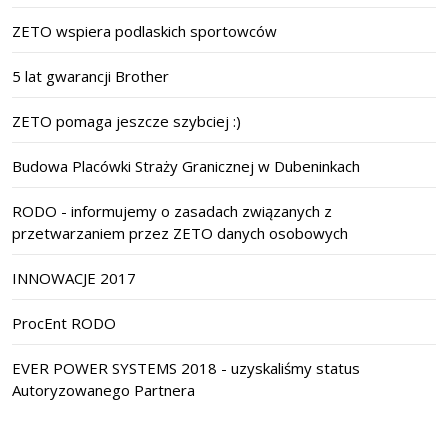
ZETO wspiera podlaskich sportowców
5 lat gwarancji Brother
ZETO pomaga jeszcze szybciej :)
Budowa Placówki Straży Granicznej w Dubeninkach
RODO - informujemy o zasadach związanych z
przetwarzaniem przez ZETO danych osobowych
INNOWACJE 2017
ProcEnt RODO
EVER POWER SYSTEMS 2018 - uzyskaliśmy status
Autoryzowanego Partnera