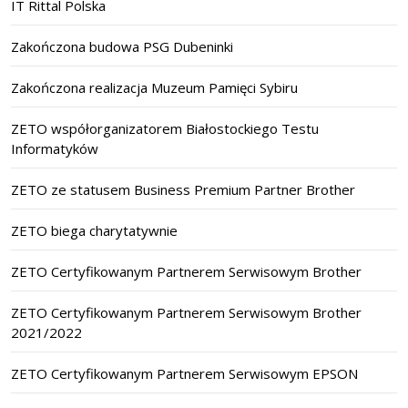
IT Rittal Polska
Zakończona budowa PSG Dubeninki
Zakończona realizacja Muzeum Pamięci Sybiru
ZETO współorganizatorem Białostockiego Testu
Informatyków
ZETO ze statusem Business Premium Partner Brother
ZETO biega charytatywnie
ZETO Certyfikowanym Partnerem Serwisowym Brother
ZETO Certyfikowanym Partnerem Serwisowym Brother
2021/2022
ZETO Certyfikowanym Partnerem Serwisowym EPSON