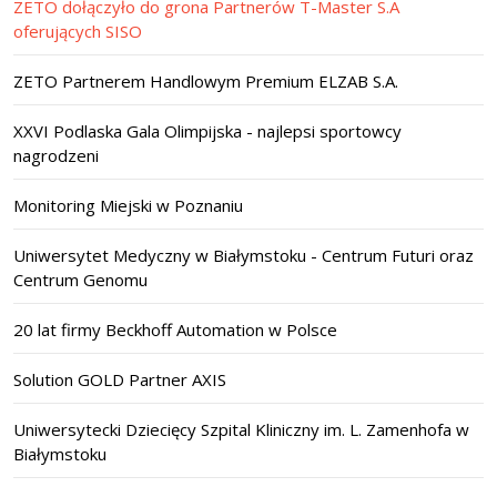
ZETO dołączyło do grona Partnerów T-Master S.A
oferujących SISO
ZETO Partnerem Handlowym Premium ELZAB S.A.
XXVI Podlaska Gala Olimpijska - najlepsi sportowcy
nagrodzeni
Monitoring Miejski w Poznaniu
Uniwersytet Medyczny w Białymstoku - Centrum Futuri oraz
Centrum Genomu
20 lat firmy Beckhoff Automation w Polsce
Solution GOLD Partner AXIS
Uniwersytecki Dziecięcy Szpital Kliniczny im. L. Zamenhofa w
Białymstoku