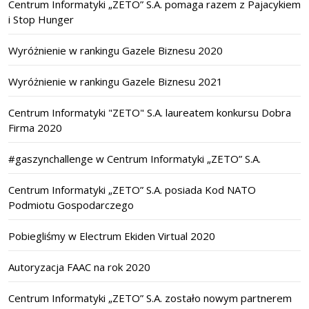
Centrum Informatyki „ZETO” S.A. pomaga razem z Pajacykiem
i Stop Hunger
Wyróżnienie w rankingu Gazele Biznesu 2020
Wyróżnienie w rankingu Gazele Biznesu 2021
Centrum Informatyki "ZETO" S.A. laureatem konkursu Dobra
Firma 2020
#gaszynchallenge w Centrum Informatyki „ZETO” S.A.
Centrum Informatyki „ZETO” S.A. posiada Kod NATO
Podmiotu Gospodarczego
Pobiegliśmy w Electrum Ekiden Virtual 2020
Autoryzacja FAAC na rok 2020
Centrum Informatyki „ZETO” S.A. zostało nowym partnerem