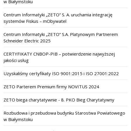
w Białymstoku
Centrum Informatyki „ZETO” S. A. uruchamia integrację
systemów Fiskus – mObywatel
Centrum Informatyki „ZETO” S.A. Platynowym Partnerem
Schneider Electric 2025
CERTYFIKATY CNBOP-PIB – potwierdzenie najwyższej
jakości usług
Uzyskaliśmy certyfikaty ISO 9001:2015 i ISO 27001:2022
ZETO Parterem Premium firmy NOVITUS 2024
ZETO biega charytatywnie - 8. PKO Bieg Charytatywny
Rozbudowa i przebudowa budynku Starostwa Powiatowego
w Białymstoku