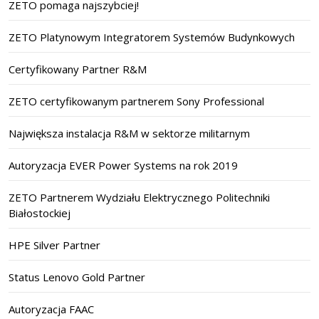
ZETO pomaga najszybciej!
ZETO Platynowym Integratorem Systemów Budynkowych
Certyfikowany Partner R&M
ZETO certyfikowanym partnerem Sony Professional
Największa instalacja R&M w sektorze militarnym
Autoryzacja EVER Power Systems na rok 2019
ZETO Partnerem Wydziału Elektrycznego Politechniki
Białostockiej
HPE Silver Partner
Status Lenovo Gold Partner
Autoryzacja FAAC