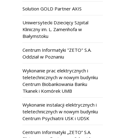
Solution GOLD Partner AXIS
Uniwersytecki Dziecięcy Szpital
Kliniczny im. L. Zamenhofa w
Białymstoku
Centrum Informatyki "ZETO" S.A.
Oddział w Poznaniu
Wykonanie prac elektrycznych i
teletechnicznych w nowym budynku
Centrum Biobankowania Banku
Tkanek i Komórek UMB
Wykonanie instalacji elektrycznych i
teletechnicznych w nowym budynku
Centrum Psychiatrii USK i UDSK
Centrum Informatyki „ZETO” S.A.