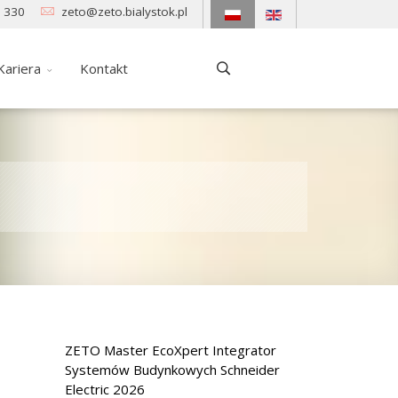
 330
zeto@zeto.bialystok.pl
Kariera
Kontakt
ZETO Master EcoXpert Integrator
Systemów Budynkowych Schneider
Electric 2026