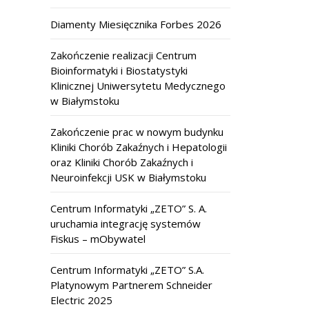
Diamenty Miesięcznika Forbes 2026
Zakończenie realizacji Centrum
Bioinformatyki i Biostatystyki
Klinicznej Uniwersytetu Medycznego
w Białymstoku
Zakończenie prac w nowym budynku
Kliniki Chorób Zakaźnych i Hepatologii
oraz Kliniki Chorób Zakaźnych i
Neuroinfekcji USK w Białymstoku
Centrum Informatyki „ZETO” S. A.
uruchamia integrację systemów
Fiskus – mObywatel
Centrum Informatyki „ZETO” S.A.
Platynowym Partnerem Schneider
Electric 2025