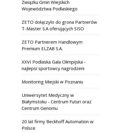
Związku Gmin Wiejskich
Województwa Podlaskiego
ZETO dołączyło do grona Partnerów
T-Master S.A oferujących SISO
ZETO Partnerem Handlowym
Premium ELZAB S.A.
XXVI Podlaska Gala Olimpijska -
najlepsi sportowcy nagrodzeni
Monitoring Miejski w Poznaniu
Uniwersytet Medyczny w
Białymstoku - Centrum Futuri oraz
Centrum Genomu
20 lat firmy Beckhoff Automation w
Polsce