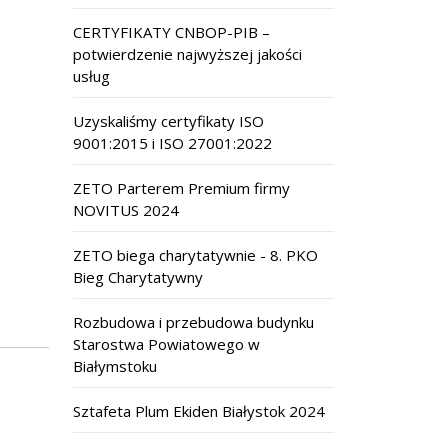
CERTYFIKATY CNBOP-PIB –
potwierdzenie najwyższej jakości
usług
Uzyskaliśmy certyfikaty ISO
9001:2015 i ISO 27001:2022
ZETO Parterem Premium firmy
NOVITUS 2024
ZETO biega charytatywnie - 8. PKO
Bieg Charytatywny
Rozbudowa i przebudowa budynku
Starostwa Powiatowego w
Białymstoku
Sztafeta Plum Ekiden Białystok 2024