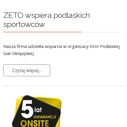
ZETO wspiera podlaskich
sportowców
Nasza firma udzieliła wsparcia w organizacji XXIII Podlaskiej
Gali Olimpijskiej
Czytaj więcej...