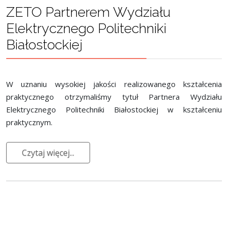
ZETO Partnerem Wydziału
Elektrycznego Politechniki
Białostockiej
W uznaniu wysokiej jakości realizowanego kształcenia
praktycznego otrzymaliśmy tytuł Partnera Wydziału
Elektrycznego Politechniki Białostockiej w kształceniu
praktycznym.
Czytaj więcej...