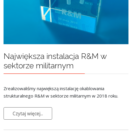
Największa instalacja R&M w
sektorze militarnym
Zrealizowaliśmy największą instalację okablowania
strukturalnego R&M w sektorze militarnym w 2018 roku.
Czytaj więcej...