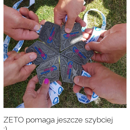
ZETO pomaga jeszcze szybciej
:)