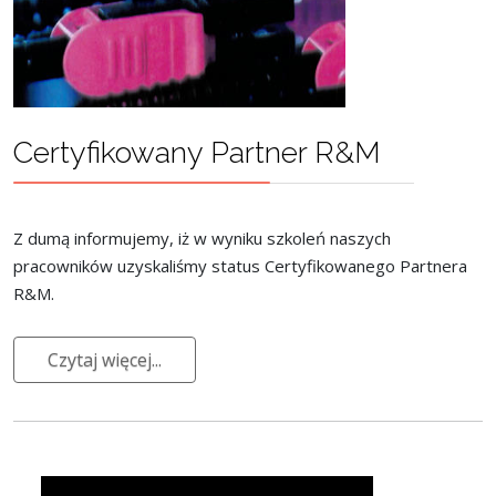
Certyfikowany Partner R&M
Z dumą informujemy, iż w wyniku szkoleń naszych
pracowników uzyskaliśmy status Certyfikowanego Partnera
R&M.
Czytaj więcej...