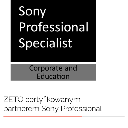
ZETO certyfikowanym
partnerem Sony Professional