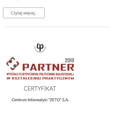
Czytaj więcej...