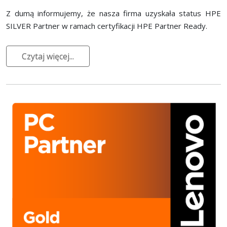
Z dumą informujemy, że nasza firma uzyskała status HPE
SILVER Partner w ramach certyfikacji HPE Partner Ready.
Czytaj więcej...