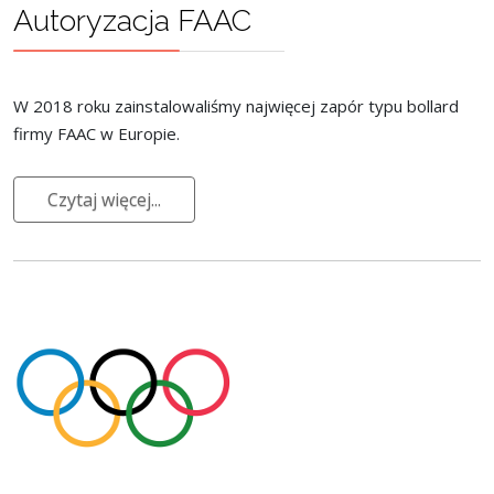
Autoryzacja FAAC
W 2018 roku zainstalowaliśmy najwięcej zapór typu bollard
firmy FAAC w Europie.
Czytaj więcej...