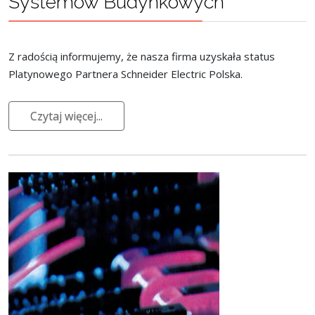
Systemów Budynkowych
Z radością informujemy, że nasza firma uzyskała status
Platynowego Partnera Schneider Electric Polska.
Czytaj więcej...