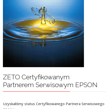
ZETO Certyfikowanym
Partnerem Serwisowym EPSON
Uzyskaliśmy status Certyfikowanego Partnera Serwisowego