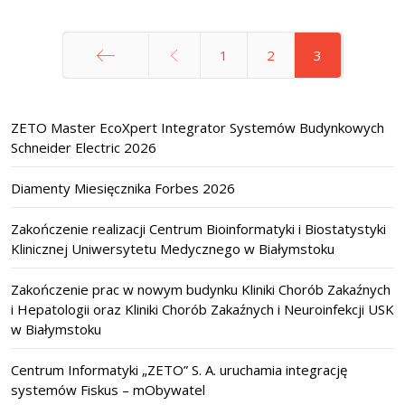
1
2
3
start
ZETO Master EcoXpert Integrator Systemów Budynkowych
Schneider Electric 2026
Diamenty Miesięcznika Forbes 2026
Zakończenie realizacji Centrum Bioinformatyki i Biostatystyki
Klinicznej Uniwersytetu Medycznego w Białymstoku
Zakończenie prac w nowym budynku Kliniki Chorób Zakaźnych
i Hepatologii oraz Kliniki Chorób Zakaźnych i Neuroinfekcji USK
w Białymstoku
Centrum Informatyki „ZETO” S. A. uruchamia integrację
systemów Fiskus – mObywatel