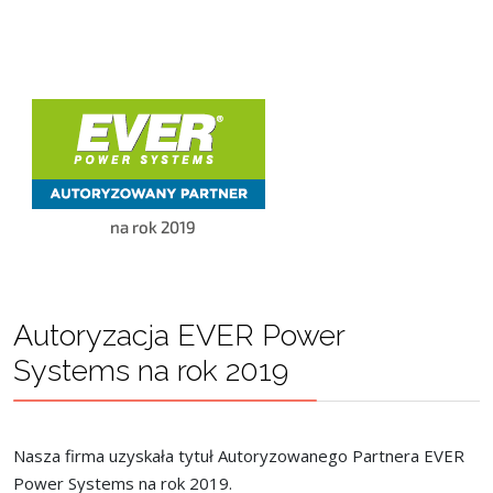
Autoryzacja EVER Power
Systems na rok 2019
Nasza firma uzyskała tytuł Autoryzowanego Partnera EVER
Power Systems na rok 2019.