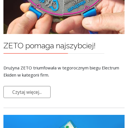
ZETO pomaga najszybciej!
Drużyna ZETO triumfowała w tegorocznym biegu Electrum
Ekiden w kategorii firm.
Czytaj więcej...