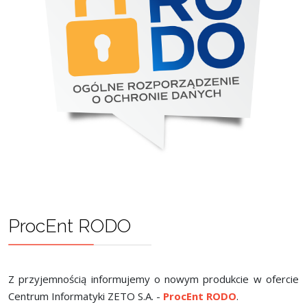
ProcEnt RODO
Z przyjemnością informujemy o nowym produkcie w ofercie
Centrum Informatyki ZETO S.A. -
ProcEnt RODO
.