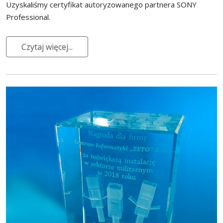
Uzyskaliśmy certyfikat autoryzowanego partnera SONY
Professional.
Czytaj więcej...