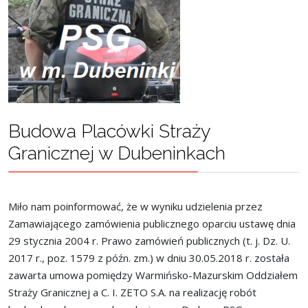
Budowa Placówki Straży
Granicznej w Dubeninkach
Miło nam poinformować, że w wyniku udzielenia przez
Zamawiającego zamówienia publicznego oparciu ustawę dnia
29 stycznia 2004 r. Prawo zamówień publicznych (t. j. Dz. U.
2017 r., poz. 1579 z późn. zm.) w dniu 30.05.2018 r. została
zawarta umowa pomiędzy Warmińsko-Mazurskim Oddziałem
Straży Granicznej a C. I. ZETO S.A. na realizację robót