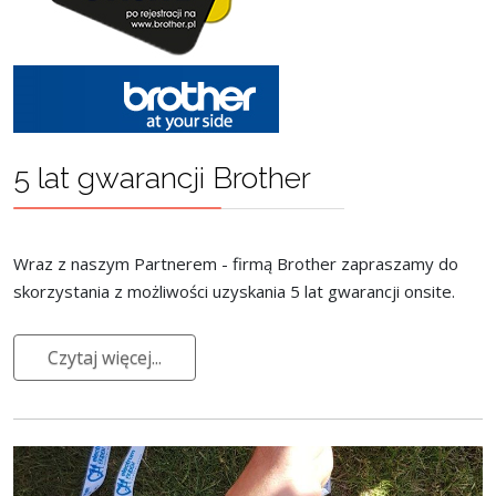
5 lat gwarancji Brother
Wraz z naszym Partnerem - firmą Brother zapraszamy do
skorzystania z możliwości uzyskania 5 lat gwarancji onsite.
Czytaj więcej...