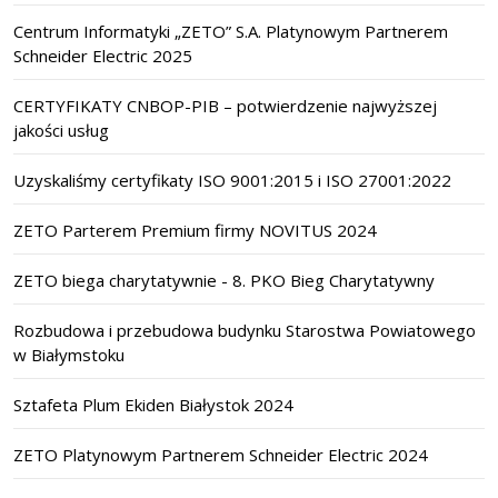
Centrum Informatyki „ZETO” S.A. Platynowym Partnerem
Schneider Electric 2025
CERTYFIKATY CNBOP-PIB – potwierdzenie najwyższej
jakości usług
Uzyskaliśmy certyfikaty ISO 9001:2015 i ISO 27001:2022
ZETO Parterem Premium firmy NOVITUS 2024
ZETO biega charytatywnie - 8. PKO Bieg Charytatywny
Rozbudowa i przebudowa budynku Starostwa Powiatowego
w Białymstoku
Sztafeta Plum Ekiden Białystok 2024
ZETO Platynowym Partnerem Schneider Electric 2024