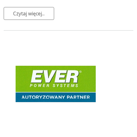
Czytaj więcej...