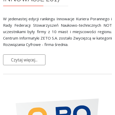
W jedenastej edycji rankingu Innowacje Kuriera Porannego i
Rady Federacji Stowarzyszeń Naukowo-technicznych NOT
uczestnikami były firmy z 10 miast i miejscowości regionu.
Centrum Informatyki ZETO S.A. zostało Zwycięzcą w kategorii
Rozwiązania Cyfrowe - firma średnia.
Czytaj więcej...