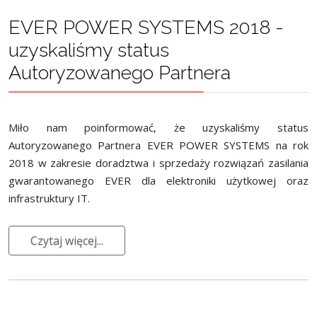
EVER POWER SYSTEMS 2018 -
uzyskaliśmy status
Autoryzowanego Partnera
Miło nam poinformować, że uzyskaliśmy status
Autoryzowanego Partnera EVER POWER SYSTEMS na rok
2018 w zakresie doradztwa i sprzedaży rozwiązań zasilania
gwarantowanego EVER dla elektroniki użytkowej oraz
infrastruktury IT.
Czytaj więcej...