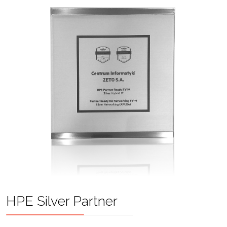
HPE Silver Partner