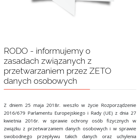
RODO - informujemy o
zasadach związanych z
przetwarzaniem przez ZETO
danych osobowych
Z dniem 25 maja 2018r. weszło w życie Rozporządzenie
2016/679 Parlamentu Europejskiego i Rady (UE) z dnia 27
kwietnia 2016r. w sprawie ochrony osób fizycznych w
związku z przetwarzaniem danych osobowych i w sprawie
swobodnego przepływu takich danych oraz uchylenia