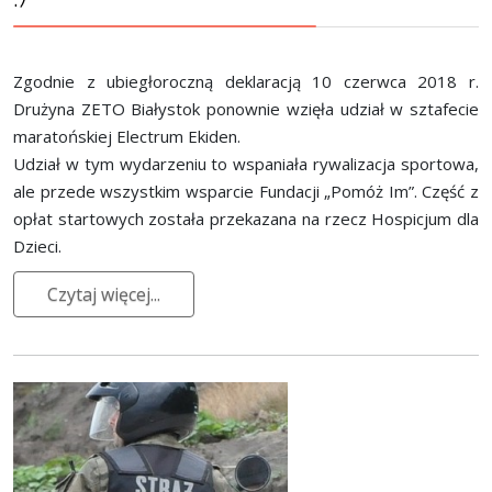
Zgodnie z ubiegłoroczną deklaracją 10 czerwca 2018 r.
Drużyna ZETO Białystok ponownie wzięła udział w sztafecie
maratońskiej Electrum Ekiden.
Udział w tym wydarzeniu to wspaniała rywalizacja sportowa,
ale przede wszystkim wsparcie Fundacji „Pomóż Im”. Część z
opłat startowych została przekazana na rzecz Hospicjum dla
Dzieci.
Czytaj więcej...