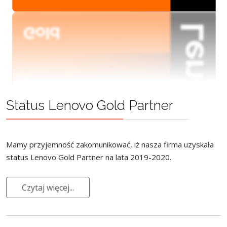
Status Lenovo Gold Partner
Mamy przyjemność zakomunikować, iż nasza firma uzyskała
status Lenovo Gold Partner na lata 2019-2020.
Czytaj więcej...